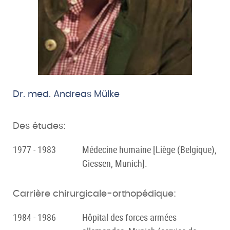
Dr. med. Andreas Mülke
Des études:
1977 - 1983
Médecine humaine [Liège (Belgique),
Giessen, Munich].
Carrière chirurgicale-orthopédique:
1984 - 1986
Hôpital des forces armées