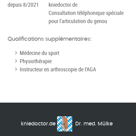
depuis 8/2021
kniedoctor.de
Consultation téléphonique spéciale
pour l'articulation du genou
Qualifications supplémentaires:
Médecine du sport
Physiothérapie
Instructeur en arthroscopie de l'AGA
kniedoctor.de
Dr. med. Mülke